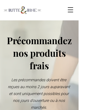
Précommandez
nos produits
frais
Les précommandes doivent être
reçues au moins 2 jours auparavant
et sont uniquement possibles pour
nos jours d'ouverture ou à nos
marchés.